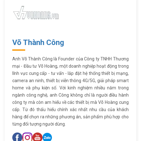
Võ Thành Công
Anh Võ Thành Công là Founder của Công ty TNHH Thương
mại - Đầu tư Võ Hoàng, một doanh nghiệp hoạt động trong
lĩnh vực cung cấp - tư vấn - lắp đặt hệ thống thiết bị mạng,
camera an ninh, thiết bị viễn thông 4G/5G, giải pháp smart
home và phụ kiện số. Với kinh nghiệm nhiều năm trong
ngành công nghệ, anh Công không chỉ là người điều hành
công ty mà còn am hiểu về các thiết bị mà Võ Hoàng cung
cấp. Từ đó thấu hiểu chính xác nhất nhu cầu của khách
hàng để chọn ra những phương án, sản phẩm phù hợp cho
từng đối tượng người dùng.