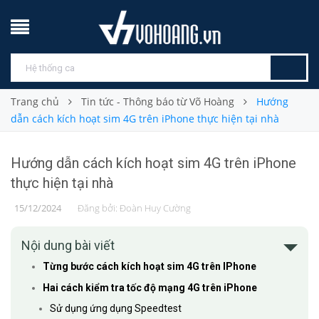
Trang chủ
Tin tức - Thông báo từ Võ Hoàng
Hướng
dẫn cách kích hoạt sim 4G trên iPhone thực hiện tại nhà
Hướng dẫn cách kích hoạt sim 4G trên iPhone
thực hiện tại nhà
15/12/2024
Đăng bởi:
Đoàn Huy Cường
Nội dung bài viết
Từng bước cách kích hoạt sim 4G trên IPhone
Hai cách kiểm tra tốc độ mạng 4G trên iPhone
Sử dụng ứng dụng Speedtest