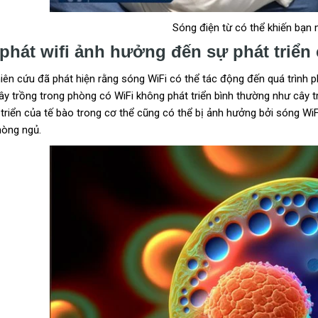
Sóng điện từ có thể khiến bạn
phát wifi ảnh hưởng đến sự phát triển 
ên cứu đã phát hiện rằng sóng WiFi có thể tác động đến quá trình ph
ây trồng trong phòng có WiFi không phát triển bình thường như cây t
triển của tế bào trong cơ thể cũng có thể bị ảnh hưởng bởi sóng WiFi.
hòng ngủ.