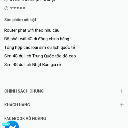
⭐⭐⭐⭐⭐
Sản phẩm nổi bật
Router phát wifi theo nhu cầu
Bộ phát wifi 4G di động chính hãng
Tổng hợp các loại sim du lịch quốc tế
Sim 4G du lịch Trung Quốc tốc độ cao
Sim 4G du lịch Nhật Bản giá rẻ
CHÍNH SÁCH CHUNG
KHÁCH HÀNG
FACEBOOK VÕ HOÀNG