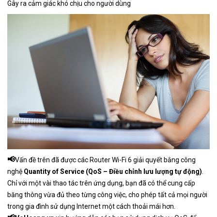
Gây ra cảm giác khó chịu cho người dùng
📢
Vấn đề trên đã được các Router Wi-Fi 6 giải quyết bằng công
nghệ
Quantity of Service (QoS – Điều chỉnh lưu lượng tự động)
.
Chỉ với một vài thao tác trên ứng dụng, bạn đã có thể cung cấp
băng thông vừa đủ theo từng công việc, cho phép tất cả mọi người
trong gia đình sử dụng Internet một cách thoải mái hơn.