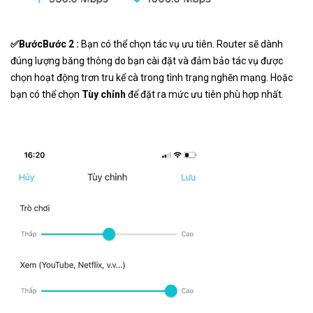
✅BướcBước 2 :
Bạn có thể chọn tác vụ ưu tiên. Router sẽ dành
đúng lượng băng thông do bạn cài đặt và đảm bảo tác vụ được
chọn hoạt động trơn tru kể cà trong tình trạng nghẽn mạng. Hoặc
bạn có thể chọn
Tùy chỉnh
để đặt ra mức ưu tiên phù hợp nhất.