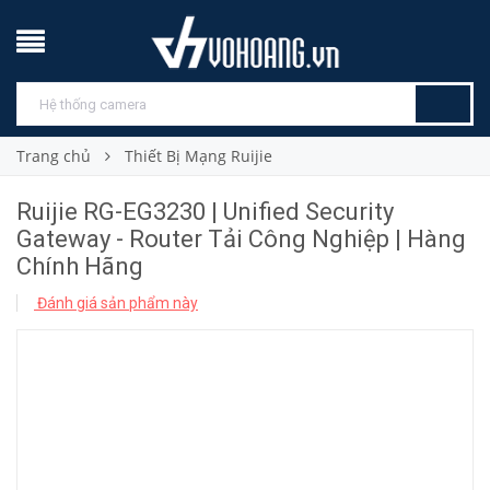
Trang chủ
Thiết Bị Mạng Ruijie
Ruijie RG-EG3230 | Unified Security
Gateway - Router Tải Công Nghiệp | Hàng
Chính Hãng
Đánh giá sản phẩm này