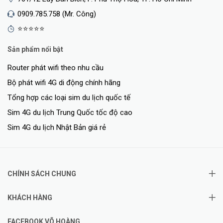
0909.785.758 (Mr. Công)
⭐⭐⭐⭐⭐
Sản phẩm nổi bật
Router phát wifi theo nhu cầu
Bộ phát wifi 4G di động chính hãng
Tổng hợp các loại sim du lịch quốc tế
Sim 4G du lịch Trung Quốc tốc độ cao
Sim 4G du lịch Nhật Bản giá rẻ
CHÍNH SÁCH CHUNG
KHÁCH HÀNG
FACEBOOK VÕ HOÀNG