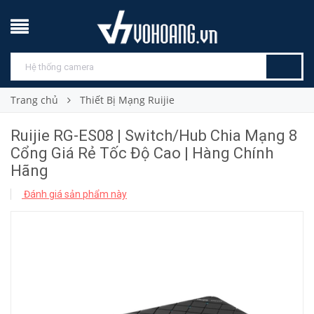
Trang chủ
Thiết Bị Mạng Ruijie
Ruijie RG-ES08 | Switch/Hub Chia Mạng 8
Cổng Giá Rẻ Tốc Độ Cao | Hàng Chính
Hãng
Đánh giá sản phẩm này