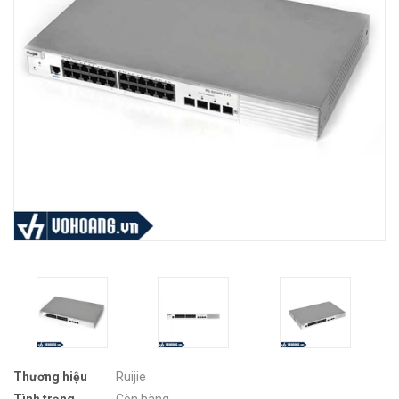
Thương hiệu
Ruijie