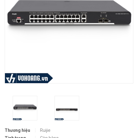
Thương hiệu
Ruijie