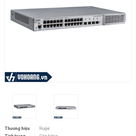
Thương hiệu
Ruijie