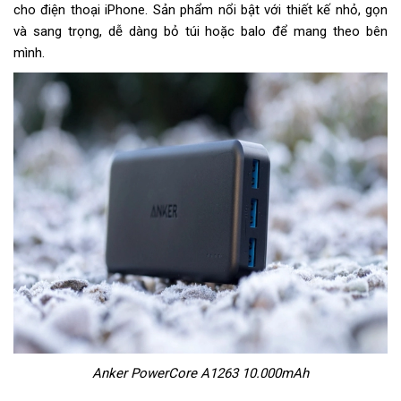
cho điện thoại iPhone. Sản phẩm nổi bật với thiết kế nhỏ, gọn
và sang trọng, dễ dàng bỏ túi hoặc balo để mang theo bên
mình.
Anker PowerCore A1263 10.000mAh