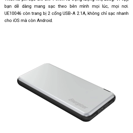
bạn dễ dàng mang sạc theo bên mình mọi lúc, mọi nơi.
UE10046 còn trang bị 2 cổng USB-A 2.1A, không chỉ sạc nhanh
cho iOS mà còn Android.