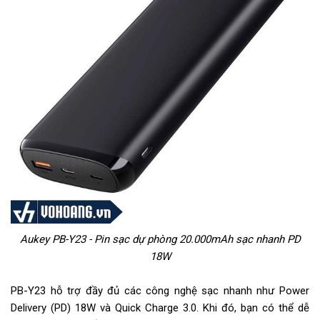
Aukey PB-Y23 - Pin sạc dự phòng 20.000mAh sạc nhanh PD
18W
PB-Y23 hỗ trợ đầy đủ các công nghệ sạc nhanh như Power
Delivery (PD) 18W và Quick Charge 3.0. Khi đó, bạn có thể dễ