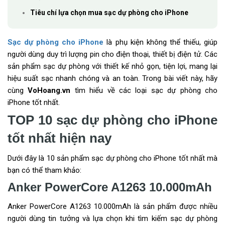
Tiêu chí lựa chọn mua sạc dự phòng cho iPhone
Sạc dự phòng cho iPhone
là phụ kiện không thể thiếu, giúp
người dùng duy trì lượng pin cho điện thoại, thiết bị điện tử. Các
sản phẩm sạc dự phòng với thiết kế nhỏ gọn, tiện lợi, mang lại
hiệu suất sạc nhanh chóng và an toàn. Trong bài viết này, hãy
cùng
VoHoang.vn
tìm hiểu về các loại sạc dự phòng cho
iPhone tốt nhất.
TOP 10 sạc dự phòng cho iPhone
tốt nhất hiện nay
Dưới đây là 10 sản phẩm sạc dự phòng cho iPhone tốt nhất mà
bạn có thể tham khảo:
Anker PowerCore A1263 10.000mAh
Anker PowerCore A1263 10.000mAh là sản phẩm được nhiều
người dùng tin tưởng và lựa chọn khi tìm kiếm sạc dự phòng