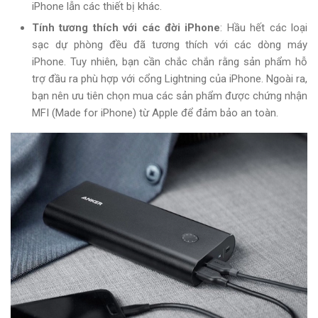
iPhone lẫn các thiết bị khác.
Tính tương thích với các đời iPhone
: Hầu hết các loại
sạc dự phòng đều đã tương thích với các dòng máy
iPhone. Tuy nhiên, bạn cần chắc chắn rằng sản phẩm hỗ
trợ đầu ra phù hợp với cổng Lightning của iPhone. Ngoài ra,
bạn nên ưu tiên chọn mua các sản phẩm được chứng nhận
MFI (Made for iPhone) từ Apple để đảm bảo an toàn.