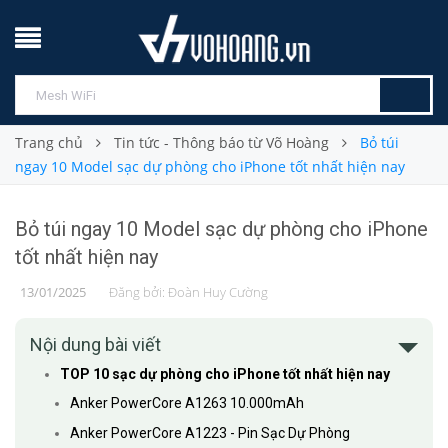
Trang chủ
Tin tức - Thông báo từ Võ Hoàng
Bỏ túi
ngay 10 Model sạc dự phòng cho iPhone tốt nhất hiện nay
Bỏ túi ngay 10 Model sạc dự phòng cho iPhone
tốt nhất hiện nay
13/01/2025
Đăng bởi:
Đoàn Huy Cường
Nội dung bài viết
TOP 10 sạc dự phòng cho iPhone tốt nhất hiện nay
Anker PowerCore A1263 10.000mAh
Anker PowerCore A1223 - Pin Sạc Dự Phòng