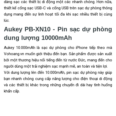
dàng sạc các thiết bị di động một các nhanh chóng. Hơn nữa,
thiết kế cổng sạc USB-C và cổng USB trên sạc dự phòng thông
dụng mang đến sự linh hoạt tối đa khi sạc nhiều thiết bị cùng
lúc.
Aukey PB-XN10 - Pin sạc dự phòng
dung lượng 10000mAh
Aukey 10.000mAh là sạc dự phòng cho iPhone tiếp theo mà
Vohoang.vn muốn giới thiệu đến bạn. Sản phẩm được sản xuất
bởi một thương hiệu nổi tiếng đến từ nước Đức, mang đến cho
người dùng một trải nghiệm sạc mạnh mẽ, an toàn và tiện lợi.
Với dung lượng lên đến 10.000mAh, pin sạc dự phòng này giúp
bạn nhanh chóng cung cấp năng lượng cho điện thoại di động
và các thiết bị khác trong những chuyến đi dài hay tình huống
khẩn cấp.