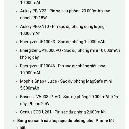
10.000mAh
Aukey PB-Y23 - Pin sạc dự phòng 20.000mAh sạc
nhanh PD 18W
Aukey PB-XN10 - Pin sạc dự phòng dung lượng
10000mAh
Energizer UE10053 - Sạc dự phòng 10.000mAh
Energizer QP10000PQ - Sạc dự phòng mini 10.000mAh
không dây
Energizer UE10046 - Pin sạc dự phòng siêu nhẹ
10.000mAh
Mophie Snap+ Juice - Sạc dự phòng MagSafe mini
5,000mAh
Baseus LVA003-IP-VO - Sạc dự phòng 20.000mAh kèm
dây iPhone 20W
Genius ECO U261 - Pin sạc dự phòng 2.600mAh
Bảng so sánh các loại sạc dự phòng cho iPhone tốt
nhất