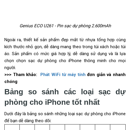
Genius ECO U261 - Pin sạc dự phòng 2.600mAh
Ngoài ra, thiết kế sản phẩm đẹp mắt từ nhựa tổng hợp cùng
kích thước nhỏ gọn, dễ dàng mang theo trong túi xách hoặc túi
áo. Sản phẩm có mức giá hợp lý, dễ dàng sử dụng và là lựa
chọn chọn sạc dự phòng cho iPhone thông minh cho mọi
người.
>>> Tham khảo:
Phát WiFi từ máy tính
đơn giản và nhanh
chóng
Bảng so sánh các loại sạc dự
phòng cho iPhone tốt nhất
Dưới đây là bảng so sánh những loại sạc dự phòng cho iPhone
để bạn dễ dàng theo dõi: