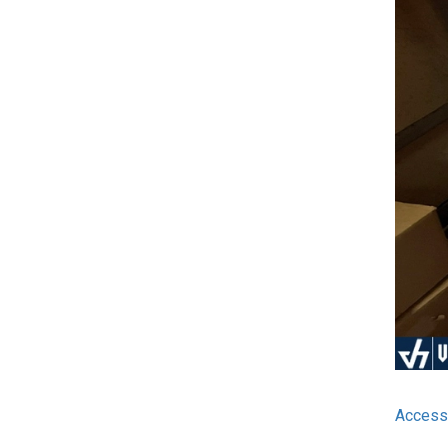
Access 