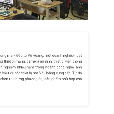
ơng mại - Đầu tư Võ Hoàng, một doanh nghiệp hoạt
ng thiết bị mạng, camera an ninh, thiết bị viễn thông
inh nghiệm nhiều năm trong ngành công nghệ, anh
 hiểu về các thiết bị mà Võ Hoàng cung cấp. Từ đó
ể chọn ra những phương án, sản phẩm phù hợp cho