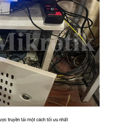
ược truyền tải một cách tối ưu nhất