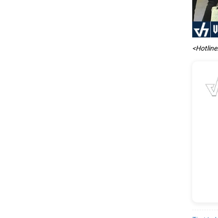
<Hotline