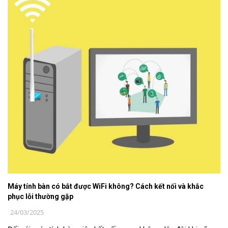
Máy tính bàn có bắt được WiFi không? Cách kết nối và khắc
phục lỗi thường gặp
24/03/2025