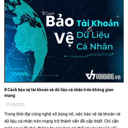
8 Cách bảo vệ tài khoản và dữ liệu cá nhân trên không gian
mạng
27/03/2025
Trong thời đại công nghệ số bùng nổ, việc bảo vệ tài khoản và
dữ liệu cá nhân trên mạng trở thành vấn đề cấp thiết. Chỉ cần