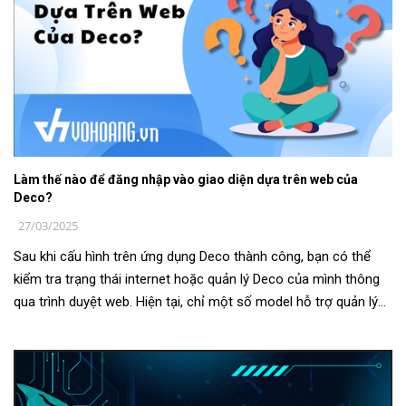
Làm thế nào để đăng nhập vào giao diện dựa trên web của
Deco?
27/03/2025
Sau khi cấu hình trên ứng dụng Deco thành công, bạn có thể
kiểm tra trạng thái internet hoặc quản lý Deco của mình thông
qua trình duyệt web. Hiện tại, chỉ một số model hỗ trợ quản lý
dựa trên...