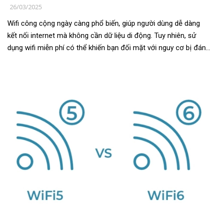
26/03/2025
Wifi công cộng ngày càng phổ biến, giúp người dùng dễ dàng
kết nối internet mà không cần dữ liệu di động. Tuy nhiên, sử
dụng wifi miễn phí có thể khiến bạn đối mặt với nguy cơ bị đánh
cắp thông tin...