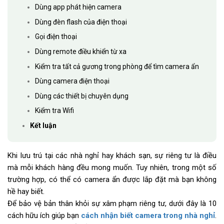
Dùng app phát hiện camera
Dùng đèn flash của điện thoại
Gọi điện thoại
Dùng remote điều khiển từ xa
Kiểm tra tất cả gương trong phòng để tìm camera ẩn
Dùng camera điện thoại
Dùng các thiết bị chuyên dụng
Kiểm tra Wifi
Kết luận
Khi lưu trú tại các nhà nghỉ hay khách sạn, sự riêng tư là điều
mà mỗi khách hàng đều mong muốn. Tuy nhiên, trong một số
trường hợp, có thể có camera ẩn được lắp đặt mà bạn không
hề hay biết.
Để bảo vệ bản thân khỏi sự xâm phạm riêng tư, dưới đây là 10
cách hữu ích giúp bạn
cách nhận biết camera trong nhà nghỉ
.