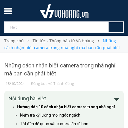
Trang chủ
Tin tức - Thông báo từ Võ Hoàng
Những
cách nhận biết camera trong nhà nghỉ mà bạn cần phải biết
Những cách nhận biết camera trong nhà nghỉ
mà bạn cần phải biết
18/10/2024
Đăng bởi:
Võ Thành Công
Nội dung bài viết
Hướng dẫn 10 cách nhận biết camera trong nhà nghỉ
Kiểm tra kỹ lưỡng mọi ngóc ngách
Tắt đèn để quan sát camera ẩn rõ hơn