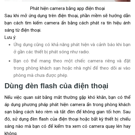
Phát hiện camera bằng app điện thoại
Sau khi mở ứng dụng trên điện thoại, phần mềm sẽ hướng dẫn
bạn cách tìm kiếm camera ẩn bằng cách phát ra tín hiệu ánh
sáng từ điện thoại.
Lưu ý:
Ứng dụng cũng có khả năng phát hiện và cảnh báo khi bạn
ở gần các thiết bị phát sóng như radio.
Bạn có thể mang theo một chiếc camera riêng và đặt
trong phòng khách sạn hoặc nhà nghỉ để theo dõi ai vào
phòng mà chưa được phép.
Dùng đèn flash của điện thoại
Nếu việc quan sát bằng mắt thường gặp khó khăn, bạn có thể
áp dụng phương pháp phát hiện camera ẩn trong phòng khách
sạn bằng cách kéo rèm và tắt đèn để không gian tối hơn. Sau
đó, sử dụng đèn flash của điện thoại hoặc bất kỳ thiết bị chiếu
sáng nào mà bạn có để kiểm tra xem có camera quay lén hay
không.