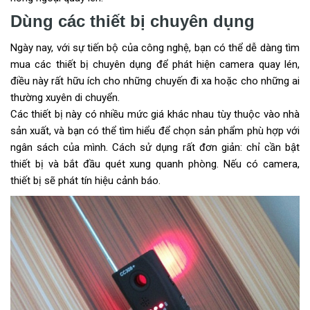
Dùng các thiết bị chuyên dụng
Ngày nay, với sự tiến bộ của công nghệ, bạn có thể dễ dàng tìm
mua các thiết bị chuyên dụng để phát hiện camera quay lén,
điều này rất hữu ích cho những chuyến đi xa hoặc cho những ai
thường xuyên di chuyển.
Các thiết bị này có nhiều mức giá khác nhau tùy thuộc vào nhà
sản xuất, và bạn có thể tìm hiểu để chọn sản phẩm phù hợp với
ngân sách của mình. Cách sử dụng rất đơn giản: chỉ cần bật
thiết bị và bắt đầu quét xung quanh phòng. Nếu có camera,
thiết bị sẽ phát tín hiệu cảnh báo.