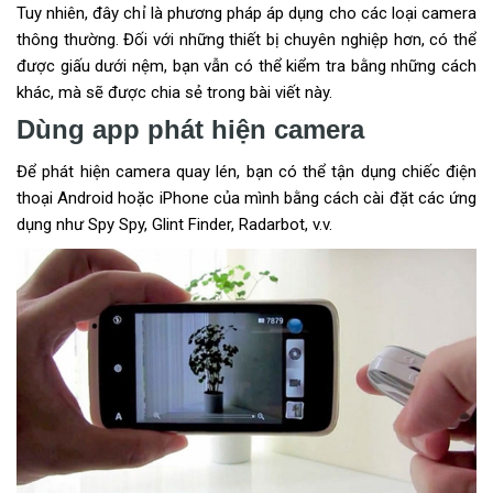
Tuy nhiên, đây chỉ là phương pháp áp dụng cho các loại camera
thông thường. Đối với những thiết bị chuyên nghiệp hơn, có thể
được giấu dưới nệm, bạn vẫn có thể kiểm tra bằng những cách
khác, mà sẽ được chia sẻ trong bài viết này.
Dùng app phát hiện camera
Để phát hiện camera quay lén, bạn có thể tận dụng chiếc điện
thoại Android hoặc iPhone của mình bằng cách cài đặt các ứng
dụng như Spy Spy, Glint Finder, Radarbot, v.v.