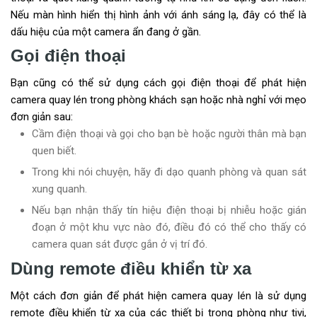
Nếu màn hình hiển thị hình ảnh với ánh sáng lạ, đây có thể là
dấu hiệu của một camera ẩn đang ở gần.
Gọi điện thoại
Bạn cũng có thể sử dụng cách gọi điện thoại để phát hiện
camera quay lén trong phòng khách sạn hoặc nhà nghỉ với mẹo
đơn giản sau:
Cầm điện thoại và gọi cho bạn bè hoặc người thân mà bạn
quen biết.
Trong khi nói chuyện, hãy đi dạo quanh phòng và quan sát
xung quanh.
Nếu bạn nhận thấy tín hiệu điện thoại bị nhiễu hoặc gián
đoạn ở một khu vực nào đó, điều đó có thể cho thấy có
camera quan sát được gắn ở vị trí đó.
Dùng remote điều khiển từ xa
Một cách đơn giản để phát hiện camera quay lén là sử dụng
remote điều khiển từ xa của các thiết bị trong phòng như tivi,