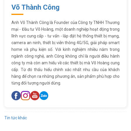
Võ Thành Công
Anh Võ Thành Công là Founder của Công ty TNHH Thương
mại - Đầu tư Võ Hoàng, một doanh nghiệp hoạt động trong
lĩnh vực cung cấp - tư vấn - lắp đặt hệ thống thiết bị mạng,
camera an ninh, thiết bị viễn thông 4G/5G, giải pháp smart
home và phụ kiện số. Với kinh nghiệm nhiều năm trong
ngành công nghệ, anh Công không chỉ là người điều hành
công ty mà còn am hiểu về các thiết bị mà Võ Hoàng cung
cấp. Từ đó thấu hiểu chính xác nhất nhu cầu của khách
hàng để chọn ra những phương án, sản phẩm phù hợp cho
từng đối tượng người dùng.
Tin tức khác