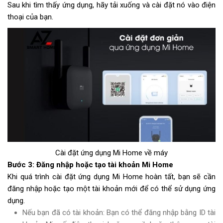
Sau khi tìm thấy ứng dụng, hãy tải xuống và cài đặt nó vào điện
thoại của bạn.
Cài đặt ứng dụng Mi Home về máy
Bước 3: Đăng nhập hoặc tạo tài khoản Mi Home
Khi quá trình cài đặt ứng dụng Mi Home hoàn tất, bạn sẽ cần
đăng nhập hoặc tạo một tài khoản mới để có thể sử dụng ứng
dụng.
Nếu bạn đã có tài khoản: Bạn có thể đăng nhập bằng ID tài