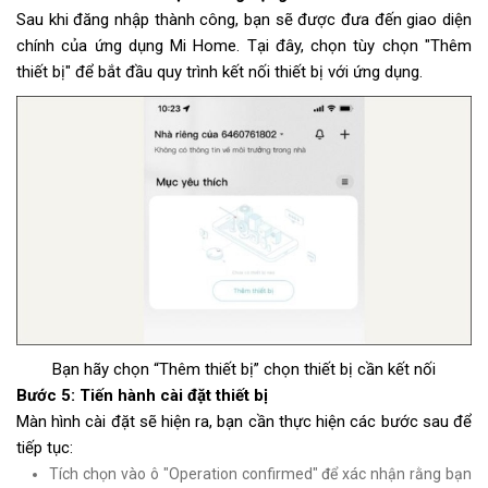
Sau khi đăng nhập thành công, bạn sẽ được đưa đến giao diện
chính của ứng dụng Mi Home. Tại đây, chọn tùy chọn "Thêm
thiết bị" để bắt đầu quy trình kết nối thiết bị với ứng dụng.
Bạn hãy chọn “Thêm thiết bị” chọn thiết bị cần kết nối
Bước 5: Tiến hành cài đặt thiết bị
Màn hình cài đặt sẽ hiện ra, bạn cần thực hiện các bước sau để
tiếp tục:
Tích chọn vào ô "Operation confirmed" để xác nhận rằng bạn