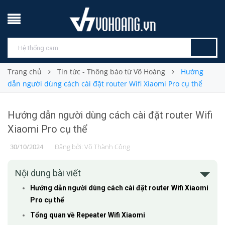
Trang chủ
Tin tức - Thông báo từ Võ Hoàng
Hướng
dẫn người dùng cách cài đặt router Wifi Xiaomi Pro cụ thể
Hướng dẫn người dùng cách cài đặt router Wifi
Xiaomi Pro cụ thể
30/10/2024
Đăng bởi:
Võ Thành Công
Nội dung bài viết
Hướng dẫn người dùng cách cài đặt router Wifi Xiaomi
Pro cụ thể
Tổng quan về Repeater Wifi Xiaomi