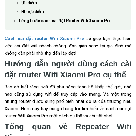
Ưu điểm
Nhược điểm
Từng bước cách cài đặt Router Wifi Xiaomi Pro
Cách cài đặt router Wifi Xiaomi Pro
sẽ giúp bạn thực hiện
việc cài đặt wifi nhanh chóng, đơn giản ngay tại gia đình mà
không cần phải nhờ thợ đến lắp đặt!
Hướng dẫn người dùng cách cài
đặt router Wifi Xiaomi Pro cụ thể
Bạn có biết rằng, wifi đã phủ sóng toàn bộ khắp thế giới, nhà
nào cũng sử dụng wifi để truy cập vào mạng. Và một trong
những router được dùng phổ biến nhất đó là của thương hiệu
Xiaomi. Hôm nay hãy cùng chúng tôi tìm hiểu về cách cài đặt
router Wifi Xiaomi Pro một cách cụ thể và chi tiết nhé!
Tổng quan về Repeater Wifi