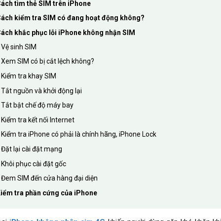
ách tìm thẻ SIM trên iPhone
ách kiểm tra SIM có đang hoạt động không?
ách khắc phục lỗi iPhone không nhận SIM
Vệ sinh SIM
Xem SIM có bị cắt lệch không?
Kiểm tra khay SIM
Tắt nguồn và khởi động lại
Tắt bật chế độ máy bay
Kiểm tra kết nối Internet
Kiểm tra iPhone có phải là chính hãng, iPhone Lock
Đặt lại cài đặt mạng
Khôi phục cài đặt gốc
Đem SIM đến cửa hàng đại diện
iểm tra phần cứng của iPhone