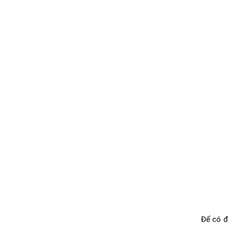
Để có đ