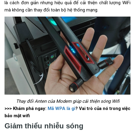
là cách đơn giản nhưng hiệu quả để cải thiện chất lượng WiFi
mà không cần thay đổi toàn bộ hệ thống mạng.
Thay đổi Anten của Modem giúp cải thiện sóng Wifi
>>> Khám phá ngay:
Mã WPA là gì
? Vai trò của nó trong việc
bảo mật wifi
Giảm thiểu nhiễu sóng