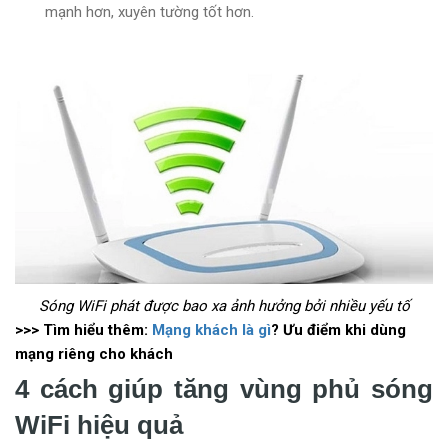
mạnh hơn, xuyên tường tốt hơn.
Sóng WiFi phát được bao xa ảnh hưởng bởi nhiều yếu tố
>>> Tìm hiểu thêm:
Mạng khách là gì
? Ưu điểm khi dùng
mạng riêng cho khách
4 cách giúp tăng vùng phủ sóng
WiFi hiệu quả