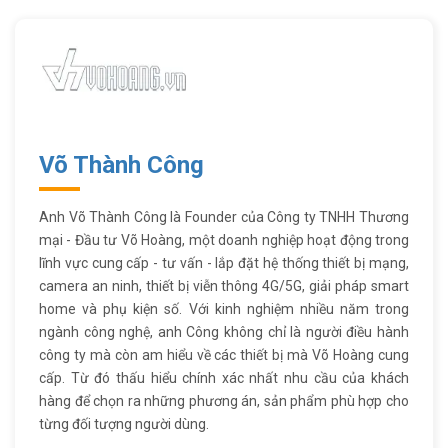
Võ Thành Công
Anh Võ Thành Công là Founder của Công ty TNHH Thương
mại - Đầu tư Võ Hoàng, một doanh nghiệp hoạt động trong
lĩnh vực cung cấp - tư vấn - lắp đặt hệ thống thiết bị mạng,
camera an ninh, thiết bị viễn thông 4G/5G, giải pháp smart
home và phụ kiện số. Với kinh nghiệm nhiều năm trong
ngành công nghệ, anh Công không chỉ là người điều hành
công ty mà còn am hiểu về các thiết bị mà Võ Hoàng cung
cấp. Từ đó thấu hiểu chính xác nhất nhu cầu của khách
hàng để chọn ra những phương án, sản phẩm phù hợp cho
từng đối tượng người dùng.