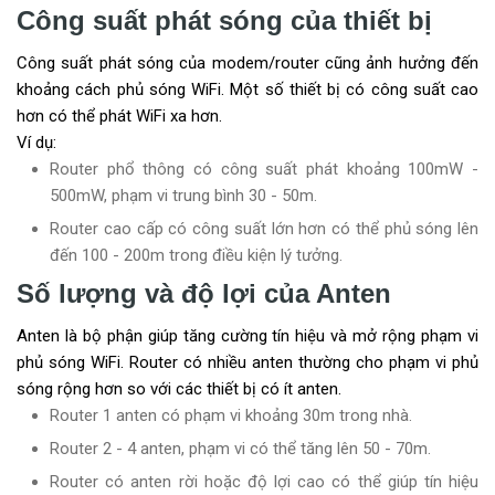
Công suất phát sóng của thiết bị
Công suất phát sóng của modem/router cũng ảnh hưởng đến
khoảng cách phủ sóng WiFi. Một số thiết bị có công suất cao
hơn có thể phát WiFi xa hơn.
Ví dụ:
Router phổ thông có công suất phát khoảng 100mW -
500mW, phạm vi trung bình 30 - 50m.
Router cao cấp có công suất lớn hơn có thể phủ sóng lên
đến 100 - 200m trong điều kiện lý tưởng.
Số lượng và độ lợi của Anten
Anten là bộ phận giúp tăng cường tín hiệu và mở rộng phạm vi
phủ sóng WiFi. Router có nhiều anten thường cho phạm vi phủ
sóng rộng hơn so với các thiết bị có ít anten.
Router 1 anten có phạm vi khoảng 30m trong nhà.
Router 2 - 4 anten, phạm vi có thể tăng lên 50 - 70m.
Router có anten rời hoặc độ lợi cao có thể giúp tín hiệu